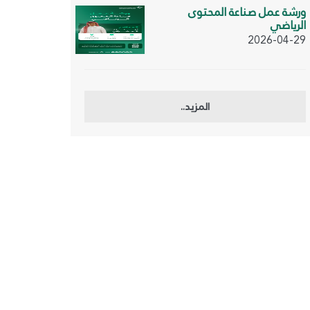
ورشة عمل صناعة المحتوى
الرياضي
2026-04-29
المزيد..