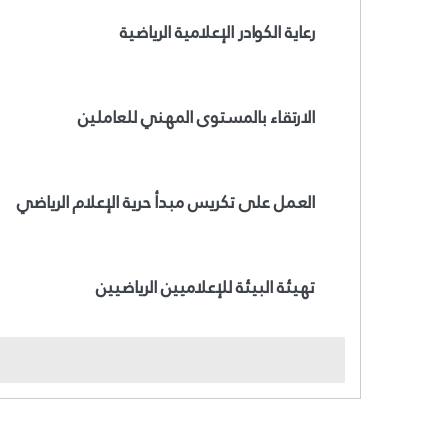
رعاية الكوادر الإعلامية الرياضية
الارتقاء بالمستوى المهني للعاملين
العمل على تكريس مبدأ حرية الإعلام الرياضي
تهيئة البيئة للإعلاميين الرياضيين