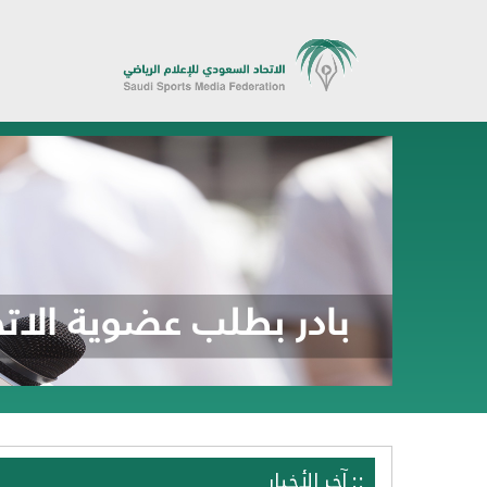
:: آخر الأخبار