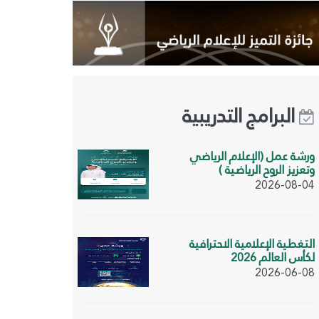
البرامج التدريبية
ورشة عمل (الإعلام الرياضي
وتعزيز الروح الرياضية )
2026-08-04
التغطية الإعلامية الاحترافية
لكأس العالم 2026
2026-06-08