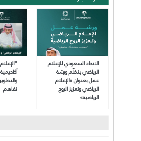
الاتحاد السعودي للإعلام
"الإعلام
الرياضي ينظّم ورشة
أكاديمية
عمل بعنوان «الإعلام
والتطوير
الرياضي وتعزيز الروح
تفاهم
الرياضية»