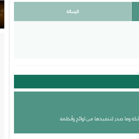
الرسالة
لكة وما صدر لتنفيذها من لوائح وأنظمة