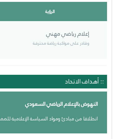
الرؤية
إعلام رياضي مهني
وقادر على مواكبة رياضة محترفة
:: أهداف الاتحاد
النهوض بالإعلام الرياضي السعودي
انطلاقا من مبادئ ومواد السياسة الإعلامية للمم