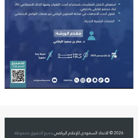
2026 © الاتحاد السعودي للإعلام الرياضي
جميع الحقوق محفوظة