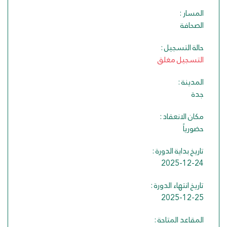
المسار :
الصحافة
حالة التسجيل :
التسجيل مغلق
المدينة :
جدة
مكان الانعقاد :
حضورياً
تاريخ بداية الدورة :
2025-12-24
تاريخ انتهاء الدورة :
2025-12-25
المقاعد المتاحة :