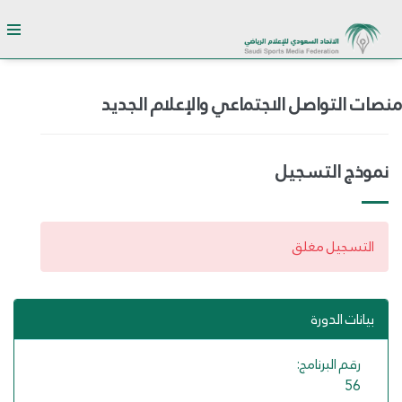
منصات التواصل الاجتماعي والإعلام الجديد
نموذج التسجيل
التسجيل مغلق
بيانات الدورة
رقم البرنامج:
56