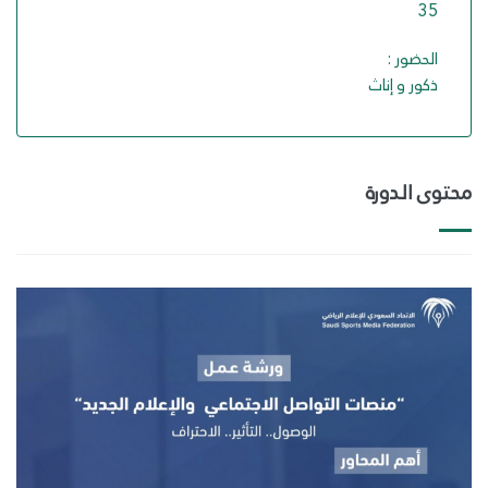
35
الحضور :
ذكور و إناث
محتوى الدورة