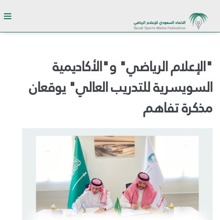
"الإعلام الرياضي" و"الأكاديمية
السويسرية للتدريب العالي" يوقعان
مذكرة تفاهم