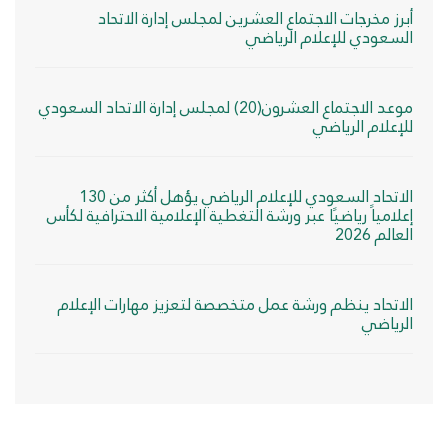
أبرز مخرجات الاجتماع العشرين لمجلس إدارة الاتحاد
السعودي للإعلام الرياضي
موعد الاجتماع العشرون(20) لمجلس إدارة الاتحاد السعودي
للإعلام الرياضي
الاتحاد السعودي للإعلام الرياضي يؤهل أكثر من 130
إعلامياً رياضيًا عبر ورشة التغطية الإعلامية الاحترافية لكأس
العالم 2026
الاتحاد ينظم ورشة عمل متخصصة لتعزيز مهارات الإعلام
الرياضي