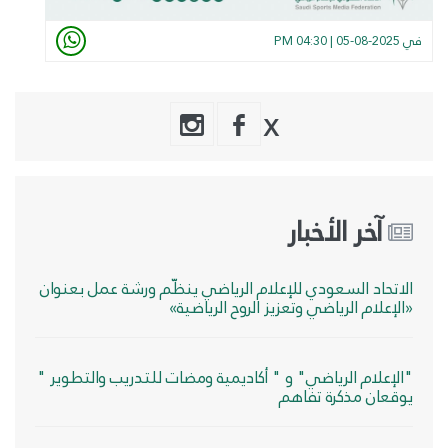
في
2025-08-05 | 04:30 PM
X
آخر الأخبار
الاتحاد السعودي للإعلام الرياضي ينظّم ورشة عمل بعنوان
«الإعلام الرياضي وتعزيز الروح الرياضية»
"الإعلام الرياضي" و " أكاديمية ومضات للتدريب والتطوير "
يوقعان مذكرة تفاهم