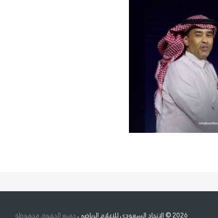
2026 © الاتحاد السعودي للإعلام الرياضي
جميع الحقوق محفوظة