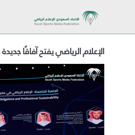
الإعلام الرياضي يفتح آفاقًا جديد