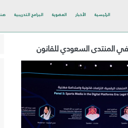
الرئيسية
الأخبار
العضوية
البرامج التدريبية
صند
ة في المنتدى السعودي للقانون