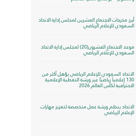
أبرز مخرجات الاجتماع العشرين لمجلس إدارة الاتحاد
السعودي للإعلام الرياضي
موعد الاجتماع العشرون(20) لمجلس إدارة الاتحاد
السعودي للإعلام الرياضي
الاتحاد السعودي للإعلام الرياضي يؤهل أكثر من
130 إعلامياً رياضيًا عبر ورشة التغطية الإعلامية
الاحترافية لكأس العالم 2026
الاتحاد ينظم ورشة عمل متخصصة لتعزيز مهارات
الإعلام الرياضي