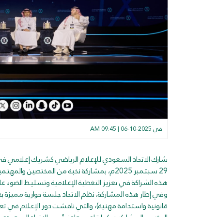
في
2025-10-06 | 09:45 AM
شارك الاتحاد السعودي للإعلام الرياضي كشريك إعلامي في 
29 سبتمبر 2025م، بمشاركة نخبة من المختصين 
هذه الشراكة في تعزيز التغطية الإعلامية وتسليط الضوء عل
وفي إطار هذه المشاركة، نظم الاتحاد جلسة حوارية مميزة بعن
قانونية واستدامة مهنية)، والتي ناقشت دور الإعلام في تعز