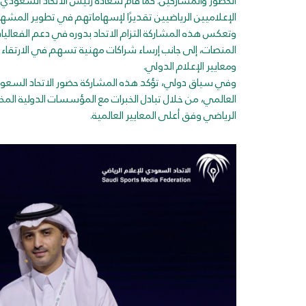
الحضور والمشاركين. كما قام سعادة رئيس الاتحاد السعودي 
الإعلاميين الرياضيين تقديرًا لإسهاماتهم في تطوير المشهد
وتعكس هذه المشاركة التزام الاتحاد بدوره في دعم الفعاليا
ومعايير الإعلام الدولي.
وفي سياق دولي، تؤكد هذه المشاركة حضور الاتحاد السعود
العالمي، من خلال تبادل الخبرات مع المؤسسات الدولية ال
الرياضي وفق أعلى المعايير العالمية.